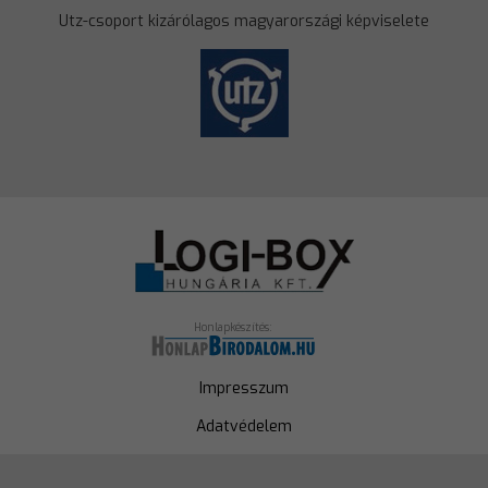
Utz-csoport kizárólagos magyarországi képviselete
Honlapkészítés:
Impresszum
Adatvédelem